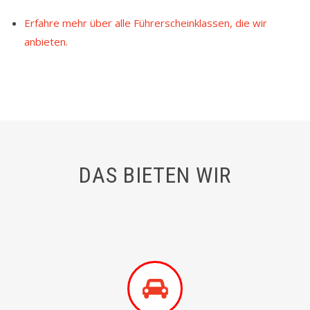
Erfahre mehr über alle Führerscheinklassen, die wir
anbieten.
DAS BIETEN WIR