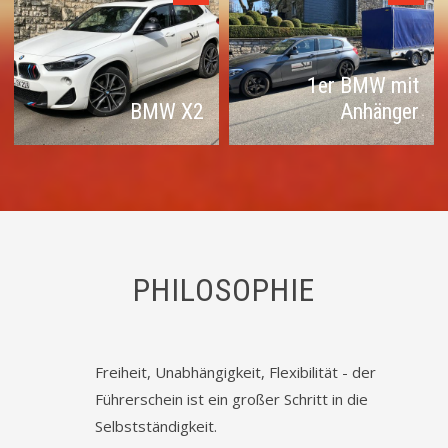
1er BMW mit
BMW X2
Anhänger
PHILOSOPHIE
Freiheit, Unabhängigkeit, Flexibilität - der
Führerschein ist ein großer Schritt in die
Selbstständigkeit.