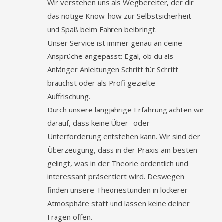
Wir verstehen uns als Wegbereiter, der dir
das nötige Know-how zur Selbstsicherheit
und Spaß beim Fahren beibringt.
Unser Service ist immer genau an deine
Ansprüche angepasst: Egal, ob du als
Anfänger Anleitungen Schritt für Schritt
brauchst oder als Profi gezielte
Auffrischung.
Durch unsere langjährige Erfahrung achten wir
darauf, dass keine Über- oder
Unterforderung entstehen kann. Wir sind der
Überzeugung, dass in der Praxis am besten
gelingt, was in der Theorie ordentlich und
interessant präsentiert wird. Deswegen
finden unsere Theoriestunden in lockerer
Atmosphäre statt und lassen keine deiner
Fragen offen.