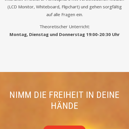
(LCD Monitor, Whiteboard, Flipchart) und gehen sorgfältig
auf alle Fragen ein.
Theoretischer Unterricht:
Montag, Dienstag und Donnerstag 19:00-20:30 Uhr
NIMM DIE FREIHEIT IN DEINE
HÄNDE