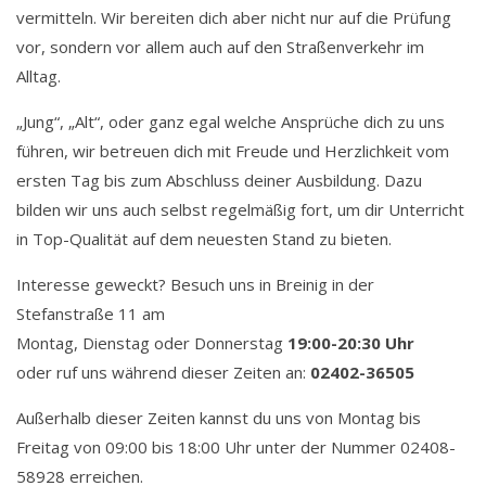
vermitteln. Wir bereiten dich aber nicht nur auf die Prüfung
vor, sondern vor allem auch auf den Straßenverkehr im
Alltag.
„Jung“, „Alt“, oder ganz egal welche Ansprüche dich zu uns
führen, wir betreuen dich mit Freude und Herzlichkeit vom
ersten Tag bis zum Abschluss deiner Ausbildung. Dazu
bilden wir uns auch selbst regelmäßig fort, um dir Unterricht
in Top-Qualität auf dem neuesten Stand zu bieten.
Interesse geweckt? Besuch uns in Breinig in der
Stefanstraße 11 am
Montag, Dienstag oder Donnerstag
19:00-20:30 Uhr
oder ruf uns während dieser Zeiten an:
02402-36505
Außerhalb dieser Zeiten kannst du uns von Montag bis
Freitag von 09:00 bis 18:00 Uhr unter der Nummer 02408-
58928 erreichen.