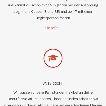
uns kannst du schon mit 16 ½ Jahren mir der Ausbildung
beginnen (Klassen B und BE) und ab 17 mit einer
Begleitperson fahren.
alle Infos...
UNTERRICHT
Wir passen unsere Fahrstunden flexibel an deine
Bedürfnisse an. In unseren Theoriestunden arbeiten wir
interaktiv in lockerer Atmosphäre mit verschiedenen Medien