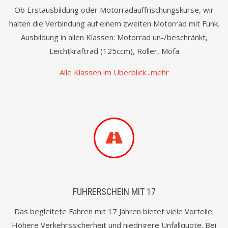
Ob Erstausbildung oder Motorradauffrischungskurse, wir
halten die Verbindung auf einem zweiten Motorrad mit Funk.
Ausbildung in allen Klassen: Motorrad un-/beschränkt,
Leichtkraftrad (125ccm), Roller, Mofa
Alle Klassen im Überblick...mehr
FÜHRERSCHEIN MIT 17
Das begleitete Fahren mit 17 Jahren bietet viele Vorteile:
Höhere Verkehrssicherheit und niedrigere Unfallquote. Bei