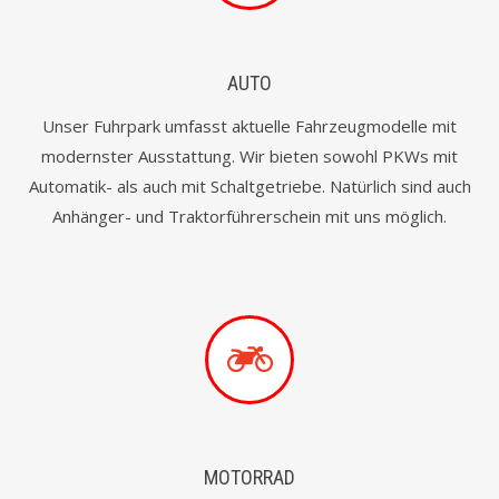
AUTO
Unser Fuhrpark umfasst aktuelle Fahrzeugmodelle mit
modernster Ausstattung. Wir bieten sowohl PKWs mit
Automatik- als auch mit Schaltgetriebe. Natürlich sind auch
Anhänger- und Traktorführerschein mit uns möglich.
MOTORRAD