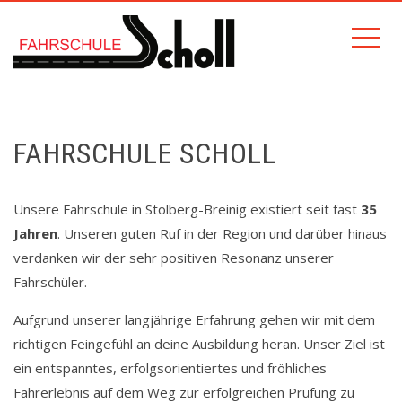
FAHRSCHULE SCHOLL
Unsere Fahrschule in Stolberg-Breinig existiert seit fast
35
Jahren
. Unseren guten Ruf in der Region und darüber hinaus
verdanken wir der sehr positiven Resonanz unserer
Fahrschüler.
Aufgrund unserer langjährige Erfahrung gehen wir mit dem
richtigen Feingefühl an deine Ausbildung heran. Unser Ziel ist
ein entspanntes, erfolgsorientiertes und fröhliches
Fahrerlebnis auf dem Weg zur erfolgreichen Prüfung zu