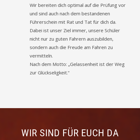
Wir bereiten dich optimal auf die Prüfung vor
und sind auch nach dem bestandenen
Führerschein mit Rat und Tat für dich da.
Dabei ist unser Ziel immer, unsere Schüler
nicht nur zu guten Fahrern auszubilden,
sondern auch die Freude am Fahren zu
vermitteln.
Nach dem Motto: „Gelassenheit ist der Weg
zur Glückseligkeit.“
WIR SIND FÜR EUCH DA