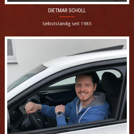
DIETMAR SCHOLL
Selbstständig seit 1985