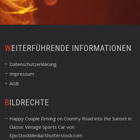
WEITERFÜHRENDE INFORMATIONEN
Datenschutzerklärung
Impressum
AGB
BILDRECHTE
Happy Couple Driving on Country Road into the Sunset in
Classic Vintage Sports Car von
EpicStockMedia/Shutterstock.com