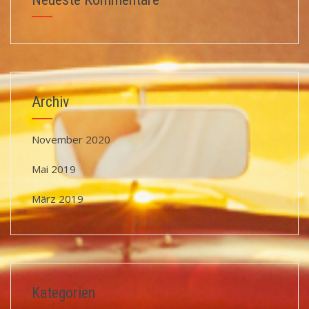
Archiv
November 2020
Mai 2019
März 2019
Kategorien